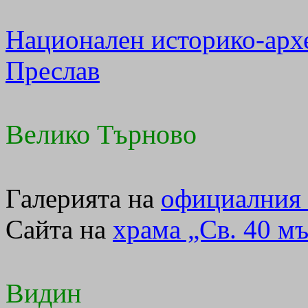
Национален историко-арх
Преслав
Велико Търново
Галерията на
официалния 
Сайта на
храма „Св. 40 м
Видин