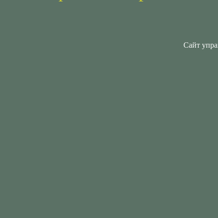
Сайт упра