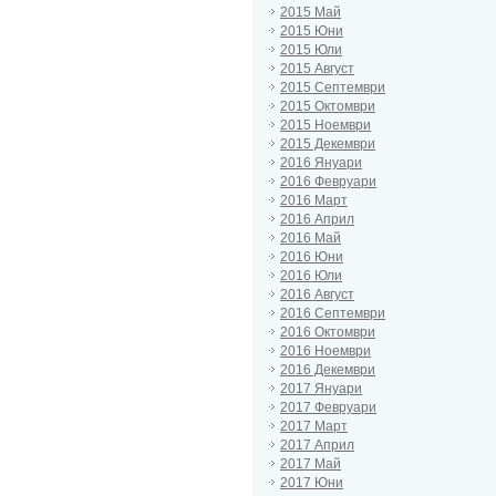
2015 Май
2015 Юни
2015 Юли
2015 Август
2015 Септември
2015 Октомври
2015 Ноември
2015 Декември
2016 Януари
2016 Февруари
2016 Март
2016 Април
2016 Май
2016 Юни
2016 Юли
2016 Август
2016 Септември
2016 Октомври
2016 Ноември
2016 Декември
2017 Януари
2017 Февруари
2017 Март
2017 Април
2017 Май
2017 Юни