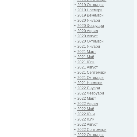
2019 Октомври
2019 Ноември
2019 Декември
2020 Януари
2020 Февруари
2020 Април
2020 Август
2020 Октомври
2021 Януари
2021 Март
2021 Май
2021 Юли
2021 Август
2021 Септември
2021 Октомври
2021 Ноември
2022 Януари
2022 Февруари
2022 Март
2022 Април
2022 Май
2022 Юни
2022 Юли
2022 Август
2022 Септември
2022 Октомври