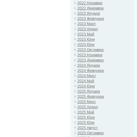
2022 Ноември
2022 Декември
2023 Януари
2023 Февруари
2023 Март
2023 Април
2023 Май
2023 Юни
2023 Юли
2023 Октомври
2023 Ноември
2023 Декември
2024 Януари
2024 Февруари
2024 Март
2024 Май
2024 Юни
2025 Януари
2025 Февруари
2025 Март
2025 Април
2025 Май
2025 Юни
2025 Юли
2025 Август
2025 Октомври