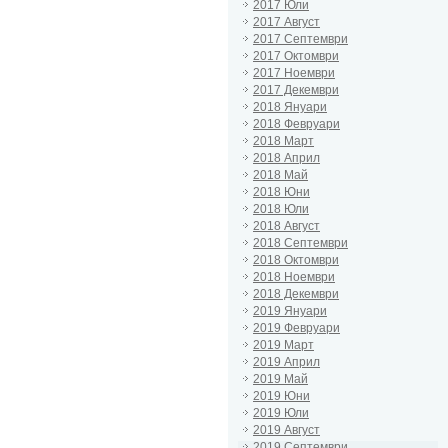
2017 Юли
2017 Август
2017 Септември
2017 Октомври
2017 Ноември
2017 Декември
2018 Януари
2018 Февруари
2018 Март
2018 Април
2018 Май
2018 Юни
2018 Юли
2018 Август
2018 Септември
2018 Октомври
2018 Ноември
2018 Декември
2019 Януари
2019 Февруари
2019 Март
2019 Април
2019 Май
2019 Юни
2019 Юли
2019 Август
2019 Септември