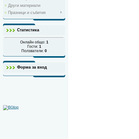
Други материали
Празници и събития
Статистика
Онлайн общо:
1
Гости:
1
Ползватели:
0
Форма за вход